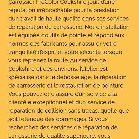
Carrossier ProColor Cookshire jouit d’une
réputation irréprochable pour la prestation
d’un travail de haute qualité dans ses services
de réparation de carrosserie. Notre installation
est équipée d’outils de pointe et répond aux
normes des fabricants pour assurer votre
tranquillité d’esprit et votre sécurité lorsque
vous reprenez la route. Au service de
Cookshire et des environs, l’atelier est
spécialisé dans le débosselage, la réparation
de carrosserie et la restauration de peinture.
Vous pouvez être assuré d’un service à la
clientèle exceptionnel et d’un service de
réparation de collision sans tracas, quelle que
soit l’étendue des dommages. Si vous
recherchez des services de réparation de
carrosserie de qualité supérieure, vous