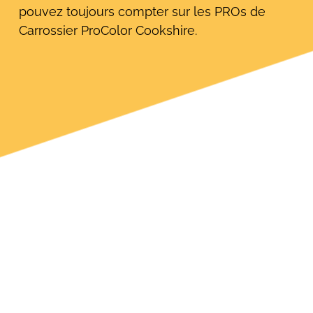
pouvez toujours compter sur les PROs de
Carrossier ProColor Cookshire.
Rechercher: