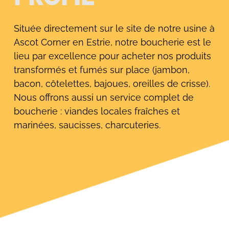
Située directement sur le site de notre usine à
Ascot Corner en Estrie, notre boucherie est le
lieu par excellence pour acheter nos produits
transformés et fumés sur place (jambon,
bacon, côtelettes, bajoues, oreilles de crisse).
Nous offrons aussi un service complet de
boucherie : viandes locales fraîches et
marinées, saucisses, charcuteries.