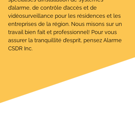
d’alarme, de contrôle d’accès et de
vidéosurveillance pour les résidences et les
entreprises de la région. Nous misons sur un
travail bien fait et professionnel! Pour vous
assurer la tranquillité d’esprit, pensez Alarme
CSDR Inc.