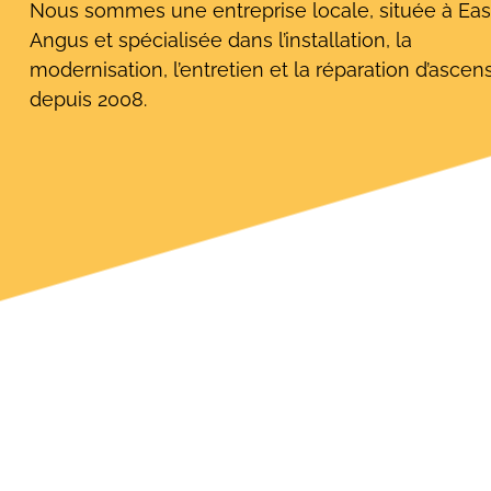
Nous sommes une entreprise locale, située à Eas
Angus et spécialisée dans l’installation, la
modernisation, l’entretien et la réparation d’ascen
depuis 2008.
Rechercher: