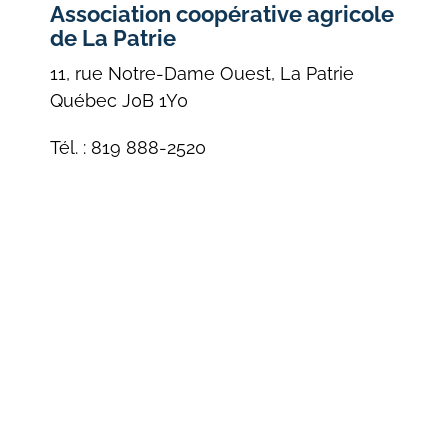
Association coopérative agricole
de La Patrie
11, rue Notre-Dame Ouest, La Patrie
Québec J0B 1Y0
Tél. : 819 888-2520