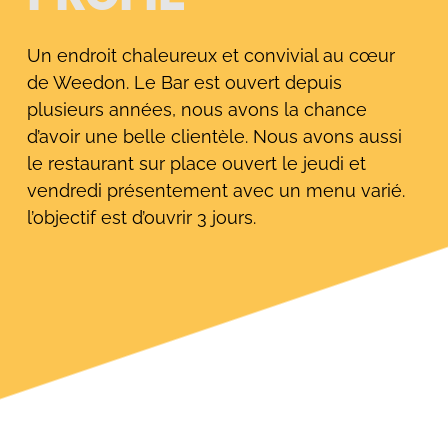
Un endroit chaleureux et convivial au cœur
de Weedon. Le Bar est ouvert depuis
plusieurs années, nous avons la chance
d’avoir une belle clientèle. Nous avons aussi
le restaurant sur place ouvert le jeudi et
vendredi présentement avec un menu varié.
l’objectif est d’ouvrir 3 jours.