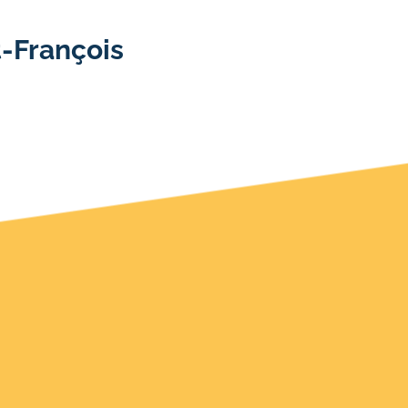
-François