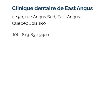
Clinique dentaire de East Angus
2-150, rue Angus Sud, East Angus
Québec J0B 1R0
Tél. : 819 832-3420