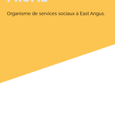
Organisme de services sociaux à East Angus.
Rechercher: