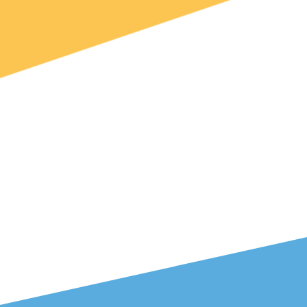
Rechercher: