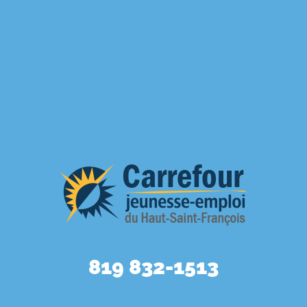
819 832-1513