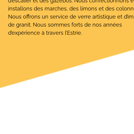
d’escalier et des gazebos. Nous confectionnons e
installons des marches, des limons et des colonn
Nous offrons un service de verre artistique et d’im
de granit. Nous sommes forts de nos années
d’expérience à travers l’Estrie.
Rechercher: