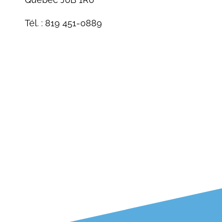
Tél. : 819 451-0889