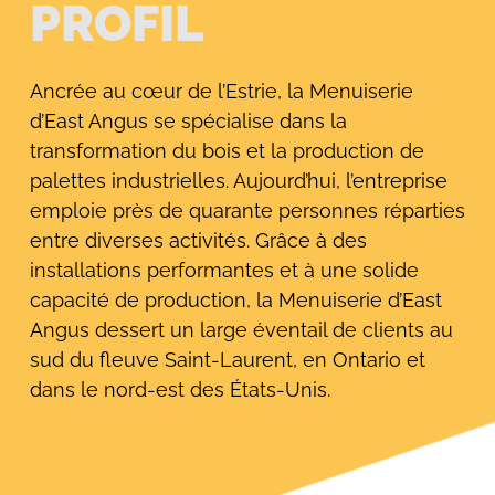
PROFIL
Ancrée au cœur de l’Estrie, la Menuiserie
d’East Angus se spécialise dans la
transformation du bois et la production de
palettes industrielles. Aujourd’hui, l’entreprise
emploie près de quarante personnes réparties
entre diverses activités. Grâce à des
installations performantes et à une solide
capacité de production, la Menuiserie d’East
Angus dessert un large éventail de clients au
sud du fleuve Saint-Laurent, en Ontario et
dans le nord-est des États-Unis.