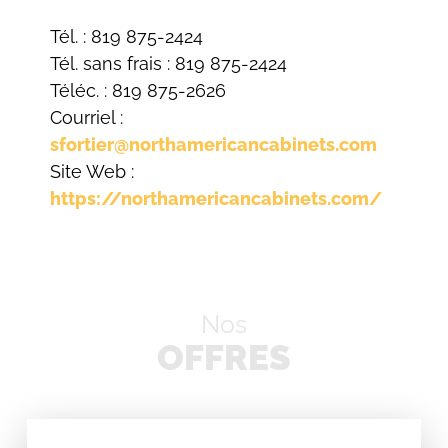
Tél. : 819 875-2424
Tél. sans frais : 819 875-2424
Téléc. : 819 875-2626
Courriel :
sfortier@northamericancabinets.com
Site Web :
https://northamericancabinets.com/
Nos
OFFRES