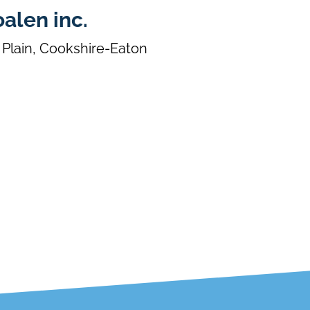
alen inc.
Plain, Cookshire-Eaton