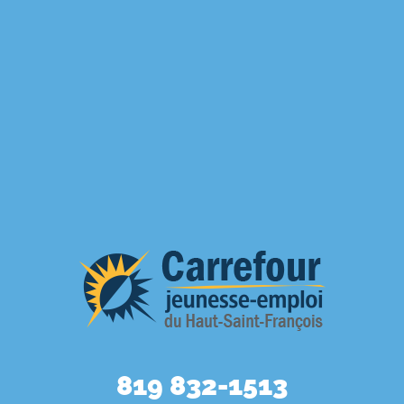
819 832-1513