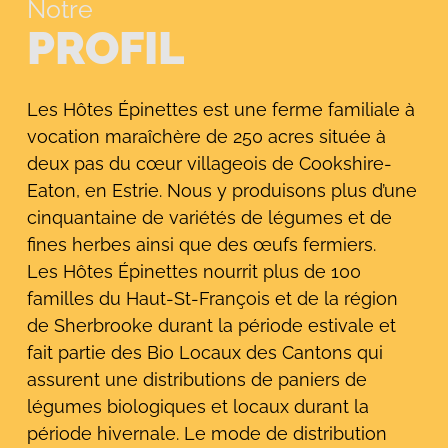
Notre
PROFIL
Les Hôtes Épinettes est une ferme familiale à
vocation maraîchère de 250 acres située à
deux pas du cœur villageois de Cookshire-
Eaton, en Estrie. Nous y produisons plus d’une
cinquantaine de variétés de légumes et de
fines herbes ainsi que des œufs fermiers.
Les Hôtes Épinettes nourrit plus de 100
familles du Haut-St-François et de la région
de Sherbrooke durant la période estivale et
fait partie des Bio Locaux des Cantons qui
assurent une distributions de paniers de
légumes biologiques et locaux durant la
période hivernale. Le mode de distribution