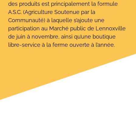
des produits est principalement la formule
A.S.C. (Agriculture Soutenue par la
Communauté) à laquelle s’ajoute une
participation au Marché public de Lennoxville
de juin à novembre, ainsi qu’une boutique
libre-service à la ferme ouverte à l’année.
Rechercher: