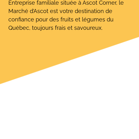
Entreprise familiale située à Ascot Corner, le
Marché d’Ascot est votre destination de
confiance pour des fruits et légumes du
Québec, toujours frais et savoureux.
Rechercher: