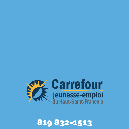
819 832-1513