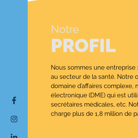
Notre
PROFIL
Nous sommes une entreprise 10
au secteur de la santé. Notre 
domaine d’affaires complexe, 
électronique (DME) qui est utili
secrétaires médicales, etc. No
Rechercher:
charge plus de 1,8 million de p