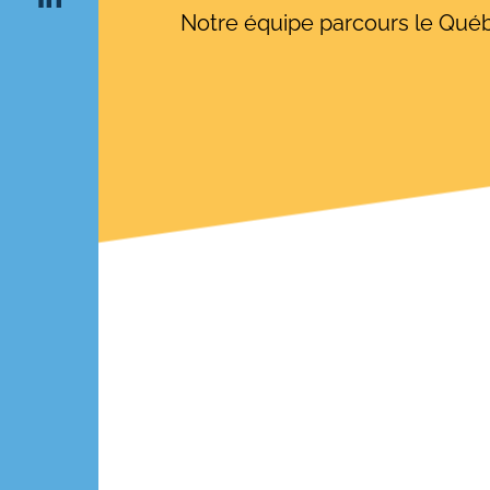
Notre équipe parcours le Québ