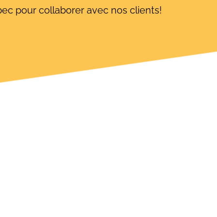
ec pour collaborer avec nos clients!