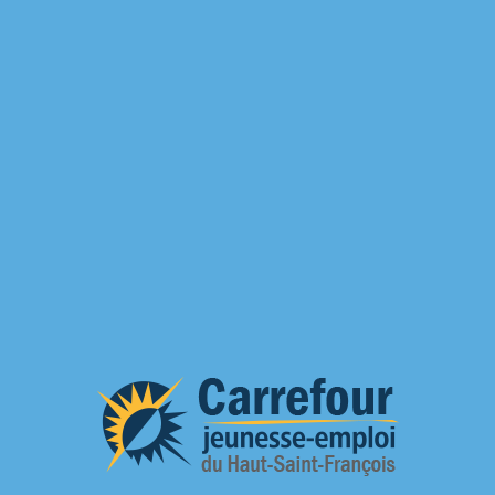
Rechercher: