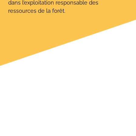
dans l’exploitation responsable des
ressources de la forêt.
Rechercher: