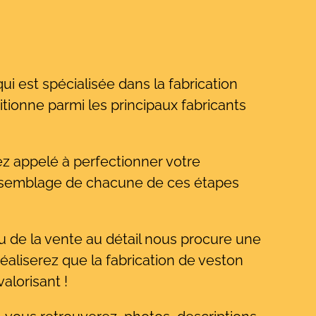
ui est spécialisée dans la fabrication
tionne parmi les principaux fabricants
ez appelé à perfectionner votre
’assemblage de chacune de ces étapes
u de la vente au détail nous procure une
réaliserez que la fabrication de veston
alorisant !