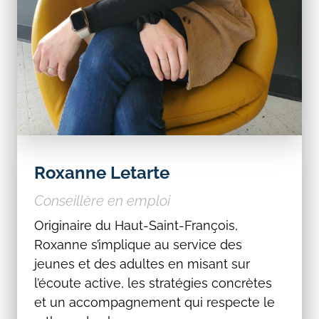
Roxanne Letarte
Conseillère en emploi
Originaire du Haut-Saint-François,
Roxanne s’implique au service des
jeunes et des adultes en misant sur
l’écoute active, les stratégies concrètes
et un accompagnement qui respecte le