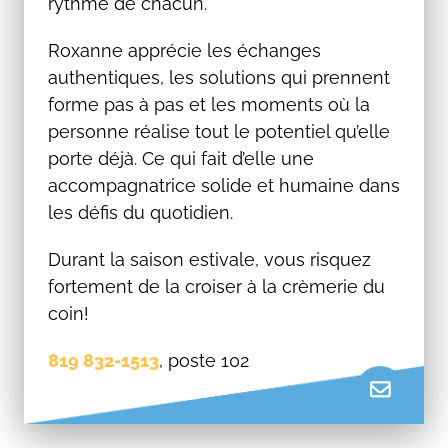
rythme de chacun.
Roxanne apprécie les échanges
authentiques, les solutions qui prennent
forme pas à pas et les moments où la
personne réalise tout le potentiel qu’elle
porte déjà. Ce qui fait d’elle une
accompagnatrice solide et humaine dans
les défis du quotidien.
Durant la saison estivale, vous risquez
fortement de la croiser à la crèmerie du
coin!
819 832-1513
, poste 102