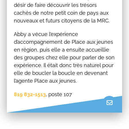
désir de faire découvrir les trésors
cachés de notre petit coin de pays aux
nouveaux et futurs citoyens de la MRC.
Abby a vécue l’expérience
d’accompagnement de Place aux jeunes
en région, puis elle a ensuite accueillie
des groupes chez elle pour parler de son
expérience. Il était donc très naturel pour
elle de boucler la boucle en devenant
l’agente Place aux jeunes.
819 832-1513
, poste 107