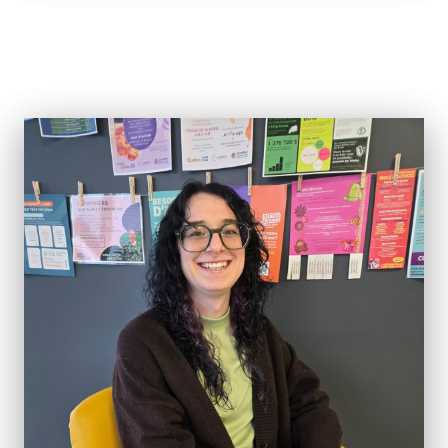
Rechercher: