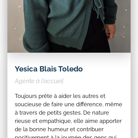
Yesica Blais Toledo
Agente à l’accueil
Toujours prête à aider les autres et
soucieuse de faire une différence, même
à travers de petits gestes. De nature
rieuse et empathique, elle aime apporter
de la bonne humeur et contribuer
positivement à la journée des gens qui