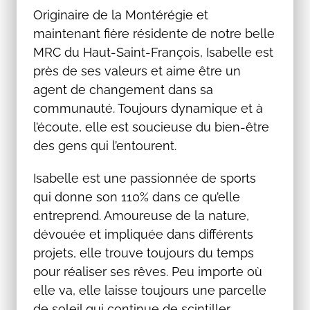
Originaire de la Montérégie et
maintenant fière résidente de notre belle
MRC du Haut-Saint-François, Isabelle est
près de ses valeurs et aime être un
agent de changement dans sa
communauté. Toujours dynamique et à
l’écoute, elle est soucieuse du bien-être
des gens qui l’entourent.
Isabelle est une passionnée de sports
qui donne son 110% dans ce qu’elle
entreprend. Amoureuse de la nature,
dévouée et impliquée dans différents
projets, elle trouve toujours du temps
pour réaliser ses rêves. Peu importe où
elle va, elle laisse toujours une parcelle
de soleil qui continue de scintiller.