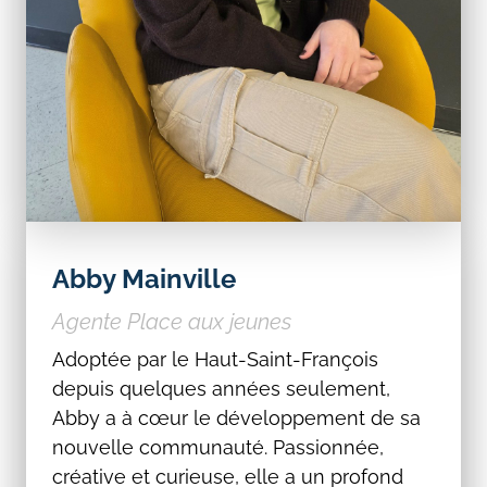
Abby Mainville
Agente Place aux jeunes
Adoptée par le Haut-Saint-François
depuis quelques années seulement,
Abby a à cœur le développement de sa
nouvelle communauté. Passionnée,
créative et curieuse, elle a un profond