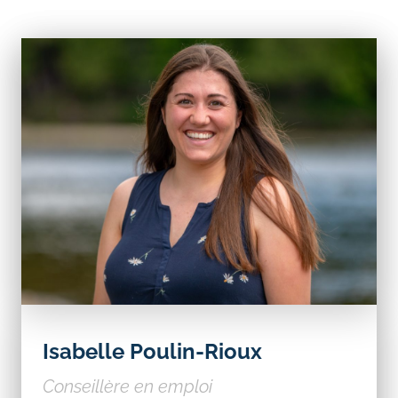
Isabelle Poulin-Rioux
Conseillère en emploi