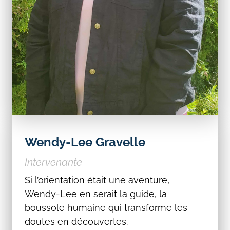
Wendy-Lee Gravelle
Intervenante
Si l’orientation était une aventure,
Wendy-Lee en serait la guide, la
boussole humaine qui transforme les
doutes en découvertes.