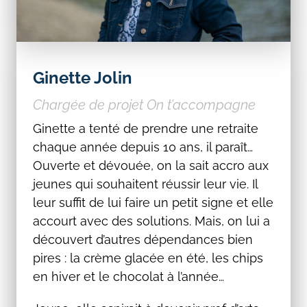
Ginette Jolin
Chargée de projet
On t’accompagne
Ginette a tenté de prendre une retraite
chaque année depuis 10 ans, il paraît…
Ouverte et dévouée, on la sait accro aux
jeunes qui souhaitent réussir leur vie. Il
leur suffit de lui faire un petit signe et elle
accourt avec des solutions. Mais, on lui a
découvert d’autres dépendances bien
pires : la crème glacée en été, les chips
en hiver et le chocolat à l’année…