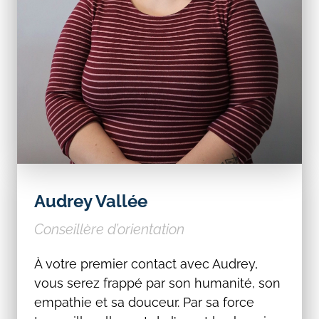
Audrey Vallée
Conseillère d’orientation
À votre premier contact avec Audrey,
vous serez frappé par son humanité, son
empathie et sa douceur. Par sa force