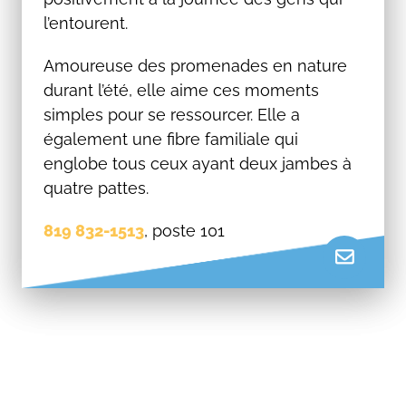
l’entourent.
Amoureuse des promenades en nature
durant l’été, elle aime ces moments
simples pour se ressourcer. Elle a
également une fibre familiale qui
englobe tous ceux ayant deux jambes à
quatre pattes.
819 832-1513
, poste 101