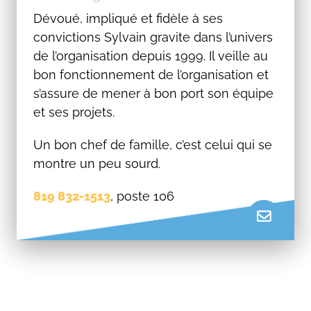
Dévoué, impliqué et fidèle à ses
convictions Sylvain gravite dans l’univers
de l’organisation depuis 1999. Il veille au
bon fonctionnement de l’organisation et
s’assure de mener à bon port son équipe
et ses projets.
Un bon chef de famille, c’est celui qui se
montre un peu sourd.
819 832-1513
, poste 106