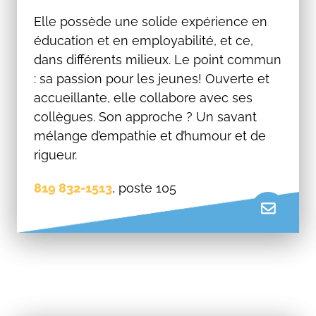
Elle possède une solide expérience en
éducation et en employabilité, et ce,
dans différents milieux. Le point commun
: sa passion pour les jeunes! Ouverte et
accueillante, elle collabore avec ses
collègues. Son approche ? Un savant
mélange d’empathie et d’humour et de
rigueur.
819 832-1513
, poste 105