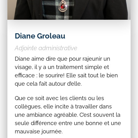
Diane Groleau
Adjointe administrative
Diane aime dire que pour rajeunir un
visage, il y a un traitement simple et
efficace : le sourire! Elle sait tout le bien
que cela fait autour d’elle.
Que ce soit avec les clients ou les
collègues, elle incite à travailler dans
une ambiance agréable. C’est souvent la
seule différence entre une bonne et une
mauvaise journée.