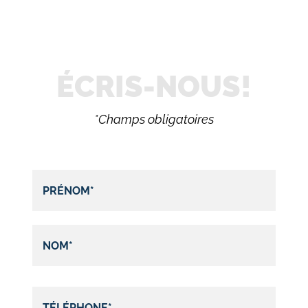
ÉCRIS-NOUS!
*Champs obligatoires
Rechercher: