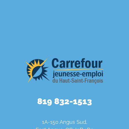
819 832-1513
1A-150 Angus Sud,