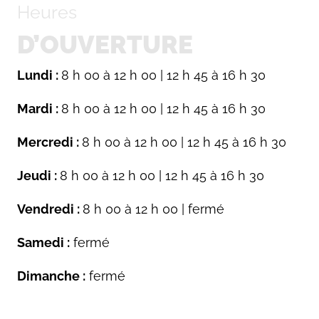
Heures
D’OUVERTURE
Lundi :
8 h 00 à 12 h 00 | 12 h 45 à 16 h 30
Mardi :
8 h 00 à 12 h 00 | 12 h 45 à 16 h 30
Mercredi :
8 h 00 à 12 h 00 | 12 h 45 à 16 h 30
Jeudi :
8 h 00 à 12 h 00 | 12 h 45 à 16 h 30
Vendredi :
8 h 00 à 12 h 00 | fermé
Samedi :
fermé
Dimanche :
fermé