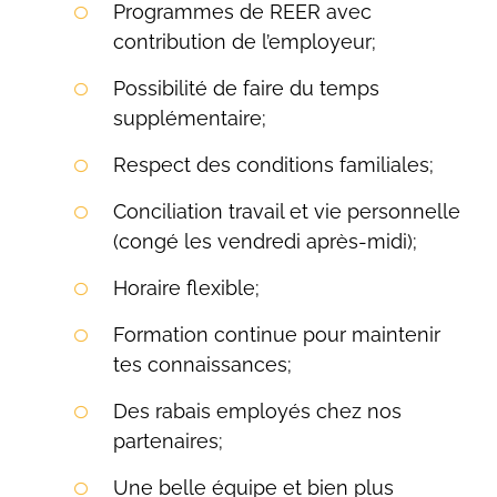
Programmes de REER avec
Rechercher:
contribution de l’employeur;
Possibilité de faire du temps
supplémentaire;
Respect des conditions familiales;
Conciliation travail et vie personnelle
(congé les vendredi après-midi);
Horaire flexible;
Formation continue pour maintenir
tes connaissances;
Des rabais employés chez nos
partenaires;
Une belle équipe et bien plus