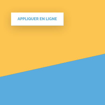
APPLIQUER EN LIGNE