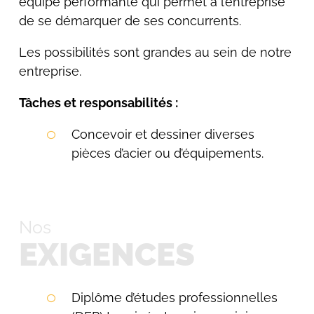
équipe performante qui permet à l’entreprise
de se démarquer de ses concurrents.
Les possibilités sont grandes au sein de notre
entreprise.
Tâches et responsabilités :
Concevoir et dessiner diverses
pièces d’acier ou d’équipements.
Nos
EXIGENCES
Diplôme d’études professionnelles