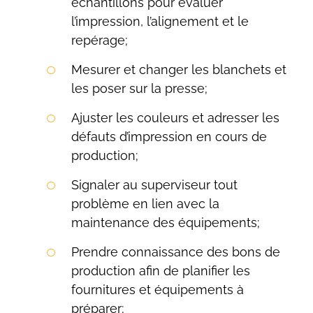
échantillons pour évaluer
l’impression, l’alignement et le
repérage;
Mesurer et changer les blanchets et
les poser sur la presse;
Ajuster les couleurs et adresser les
défauts d’impression en cours de
production;
Signaler au superviseur tout
problème en lien avec la
maintenance des équipements;
Prendre connaissance des bons de
production afin de planifier les
fournitures et équipements à
préparer;