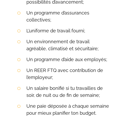
possibilités d’avancement;
Un programme d’assurances
collectives;
L’uniforme de travail fourni;
Un environnement de travail
agréable, climatisé et sécuritaire;
Un programme d’aide aux employés;
Un REER FTQ avec contribution de
l’employeur;
Un salaire bonifié si tu travailles de
soir, de nuit ou de fin de semaine;
Une paie déposée à chaque semaine
pour mieux planifier ton budget.