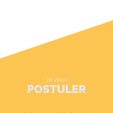
Je veux
POSTULER