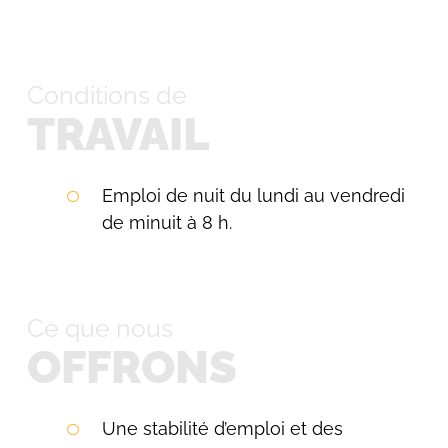
Conditions de
TRAVAIL
Emploi de nuit du lundi au vendredi
de minuit à 8 h.
Ce que nous
OFFRONS
Une stabilité d’emploi et des