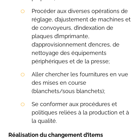
Procéder aux diverses opérations de
réglage, d’ajustement de machines et
de convoyeurs, d’indexation de
plaques d’imprimante,
d’approvisionnement d’encres, de
nettoyage des équipements
périphériques et de la presse;
Aller chercher les fournitures en vue
des mises en course
(blanchets/sous blanchets);
Se conformer aux procédures et
politiques reliées à la production et à
la qualité.
Réalisation du changement d’items