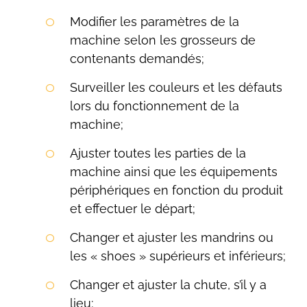
Modifier les paramètres de la
machine selon les grosseurs de
contenants demandés;
Surveiller les couleurs et les défauts
lors du fonctionnement de la
machine;
Ajuster toutes les parties de la
machine ainsi que les équipements
périphériques en fonction du produit
et effectuer le départ;
Changer et ajuster les mandrins ou
les « shoes » supérieurs et inférieurs;
Changer et ajuster la chute, s’il y a
lieu;