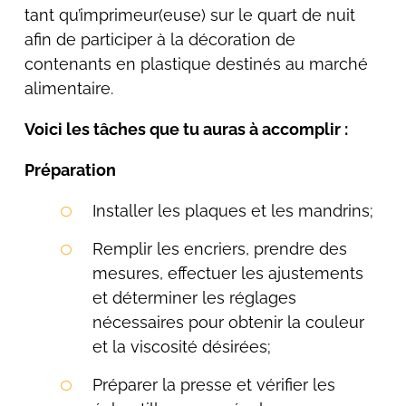
tant qu’imprimeur(euse) sur le quart de nuit
afin de participer à la décoration de
contenants en plastique destinés au marché
alimentaire.
Voici les tâches que tu auras à accomplir :
Préparation
Installer les plaques et les mandrins;
Remplir les encriers, prendre des
mesures, effectuer les ajustements
et déterminer les réglages
nécessaires pour obtenir la couleur
et la viscosité désirées;
Préparer la presse et vérifier les