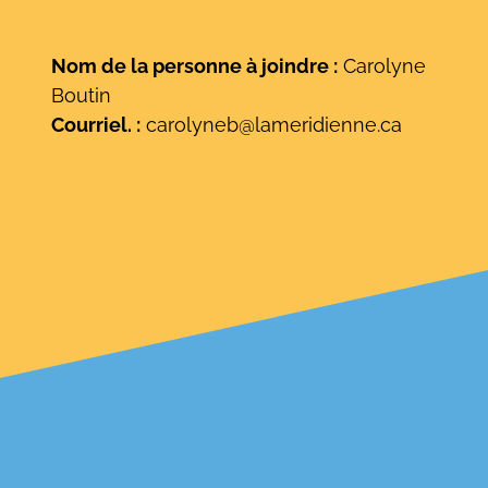
Nom de la personne à joindre :
Carolyne
Boutin
Courriel. :
carolyneb@lameridienne.ca