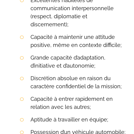
Excellentes habiletés de
communication interpersonnelle
(respect, diplomatie et
discernement);
Capacité à maintenir une attitude
positive, même en contexte difficile;
Grande capacité d’adaptation,
d’initiative et d’autonomie;
Discrétion absolue en raison du
caractère confidentiel de la mission;
Capacité à entrer rapidement en
relation avec les autres;
Aptitude à travailler en équipe;
Possession d’un véhicule automobile;