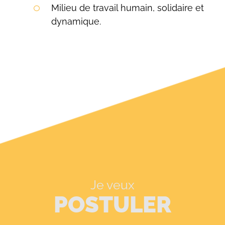
Milieu de travail humain, solidaire et
dynamique.
Je veux
POSTULER