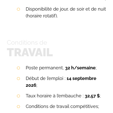
Disponibilité de jour, de soir et de nuit
(horaire rotatif).
Conditions de
TRAVAIL
Poste permanent,
32 h/semaine
;
Début de l’emploi :
14 septembre
2026
;
Taux horaire à l’embauche :
32,57 $
;
Conditions de travail compétitives;