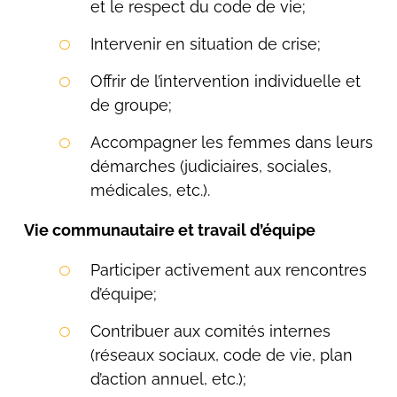
et le respect du code de vie;
Intervenir en situation de crise;
Offrir de l’intervention individuelle et
de groupe;
Accompagner les femmes dans leurs
démarches (judiciaires, sociales,
médicales, etc.).
Vie communautaire et travail d’équipe
Participer activement aux rencontres
d’équipe;
Contribuer aux comités internes
(réseaux sociaux, code de vie, plan
d’action annuel, etc.);