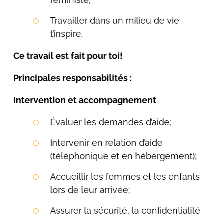
Travailler dans un milieu de vie
t’inspire.
Ce travail est fait pour toi!
Principales responsabilités :
Intervention et accompagnement
Évaluer les demandes d’aide;
Intervenir en relation d’aide
(téléphonique et en hébergement);
Accueillir les femmes et les enfants
lors de leur arrivée;
Assurer la sécurité, la confidentialité