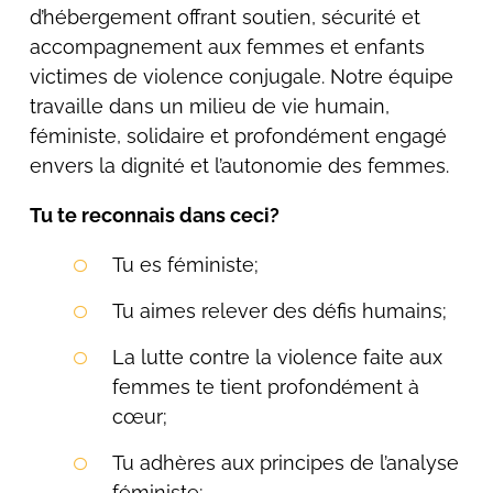
d’hébergement offrant soutien, sécurité et
accompagnement aux femmes et enfants
victimes de violence conjugale. Notre équipe
travaille dans un milieu de vie humain,
féministe, solidaire et profondément engagé
envers la dignité et l’autonomie des femmes.
Tu te reconnais dans ceci?
Tu es féministe;
Tu aimes relever des défis humains;
La lutte contre la violence faite aux
femmes te tient profondément à
cœur;
Tu adhères aux principes de l’analyse
féministe;