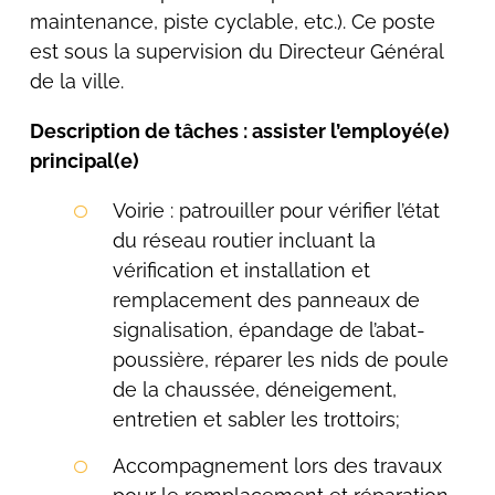
maintenance, piste cyclable, etc.). Ce poste
est sous la supervision du Directeur Général
de la ville.
Description de tâches : assister l’employé(e)
principal(e)
Voirie : patrouiller pour vérifier l’état
du réseau routier incluant la
vérification et installation et
remplacement des panneaux de
signalisation, épandage de l’abat-
poussière, réparer les nids de poule
de la chaussée, déneigement,
entretien et sabler les trottoirs;
Accompagnement lors des travaux