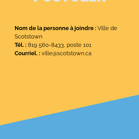
Nom de la personne à joindre :
Ville de
Scotstown
Tél. :
819 560-8433, poste 101
Courriel. :
ville@scotstown.ca