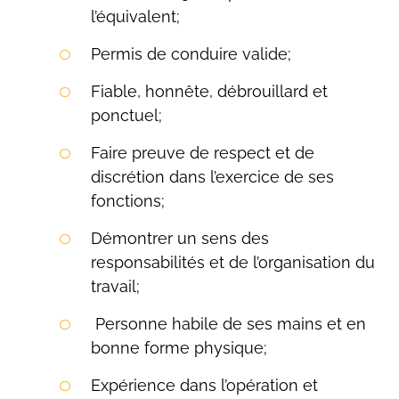
l’équivalent;
Rechercher:
Permis de conduire valide;
Fiable, honnête, débrouillard et
ponctuel;
Faire preuve de respect et de
discrétion dans l’exercice de ses
fonctions;
Démontrer un sens des
responsabilités et de l’organisation du
travail;
Personne habile de ses mains et en
bonne forme physique;
Expérience dans l’opération et