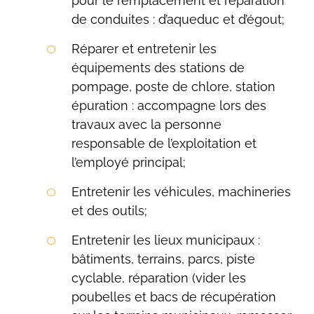
pour le remplacement et réparation
de conduites : d’aqueduc et d’égout;
Réparer et entretenir les
équipements des stations de
pompage, poste de chlore, station
épuration : accompagne lors des
travaux avec la personne
responsable de l’exploitation et
l’employé principal;
Entretenir les véhicules, machineries
et des outils;
Entretenir les lieux municipaux :
bâtiments, terrains, parcs, piste
cyclable, réparation (vider les
poubelles et bacs de récupération