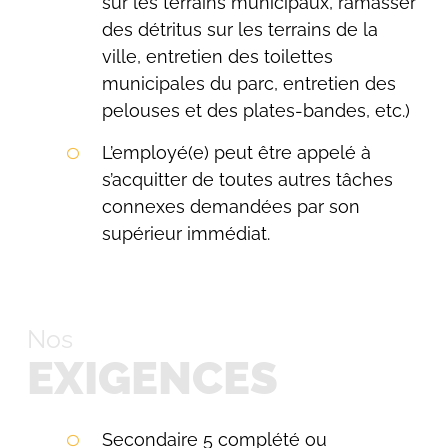
sur les terrains municipaux, ramasser
des détritus sur les terrains de la
ville, entretien des toilettes
municipales du parc, entretien des
pelouses et des plates-bandes, etc.)
L’employé(e) peut être appelé à
s’acquitter de toutes autres tâches
connexes demandées par son
supérieur immédiat.
Nos
EXIGENCES
Secondaire 5 complété ou