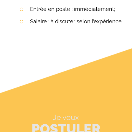
Entrée en poste : immédiatement;
Salaire : à discuter selon l’expérience.
Je veux
POSTULER