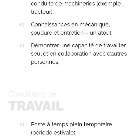
conduite de machineries (exemple :
tracteur);
Connaissances en mécanique,
soudure et entretien – un atout;
Démontrer une capacité de travailler
seul et en collaboration avec d’autres
personnes.
Conditions de
TRAVAIL
Poste à temps plein temporaire
(période estivale);