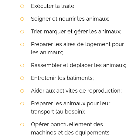
Exécuter la traite;
Soigner et nourrir les animaux;
Trier, marquer et gérer les animaux;
Préparer les aires de logement pour
les animaux;
Rassembler et déplacer les animaux;
Entretenir les bâtiments;
Aider aux activités de reproduction;
Préparer les animaux pour leur
transport (au besoin);
Opérer ponctuellement des
machines et des équipements