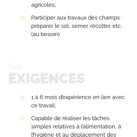
agricoles;
Participer aux travaux des champs :
préparer le sol, semer, récolter, etc.
(au besoin).
Nos
EXIGENCES
1 à 6 mois d’expérience en lien avec
ce travail;
Capable de réaliser les tâches
simples relatives à l’alimentation, à
l’hygiène et au déplacement des