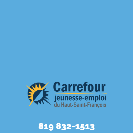
819 832-1513