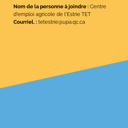
Nom de la personne à joindre :
Centre
d'emploi agricole de l'Estrie TET
Courriel. :
tetestrie@upa.qc.ca