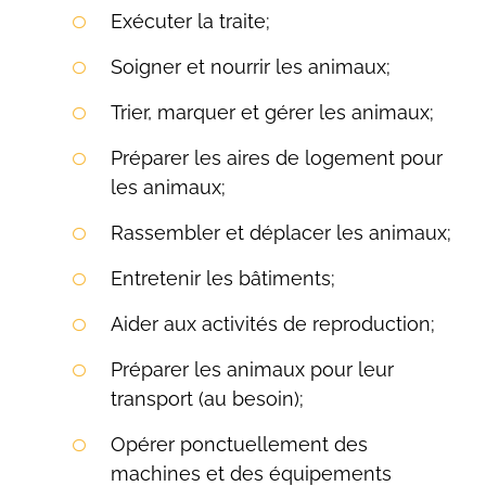
Exécuter la traite;
Soigner et nourrir les animaux;
Trier, marquer et gérer les animaux;
Préparer les aires de logement pour
les animaux;
Rassembler et déplacer les animaux;
Entretenir les bâtiments;
Aider aux activités de reproduction;
Préparer les animaux pour leur
transport (au besoin);
Opérer ponctuellement des
machines et des équipements