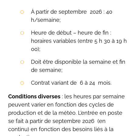
À partir de septembre 2026 : 40
h/semaine;
Heure de début – heure de fin :
horaires variables (entre 5 h 30 à 19 h
00);
Doit être disponible la semaine et fin
de semaine;
Contrat variant de 6 à 24 mois.
Conditions diverses
: les heures par semaine
peuvent varier en fonction des cycles de
production et de la météo. L’entrée en poste
se fait à partir de septembre 2026 (en
continu) en fonction des besoins liés à la