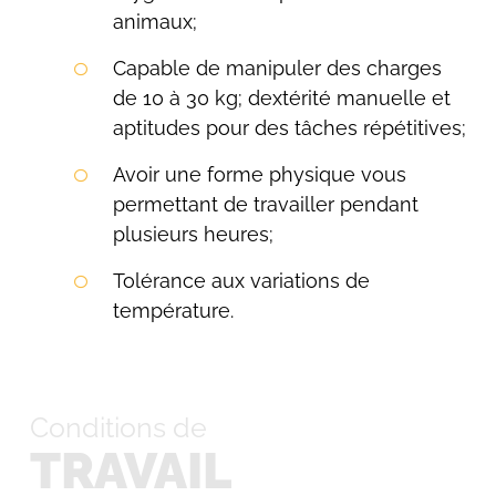
animaux;
Capable de manipuler des charges
de 10 à 30 kg; dextérité manuelle et
aptitudes pour des tâches répétitives;
Avoir une forme physique vous
permettant de travailler pendant
plusieurs heures;
Rechercher:
Tolérance aux variations de
température.
Conditions de
TRAVAIL