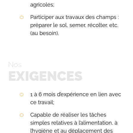
agricoles;
Participer aux travaux des champs :
préparer le sol, semer, récolter, etc.
(au besoin).
Nos
EXIGENCES
1 à 6 mois d’expérience en lien avec
ce travail;
Capable de réaliser les tâches
simples relatives à l’alimentation, à
l’hygiène et au déplacement des