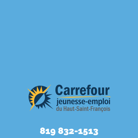
819 832-1513