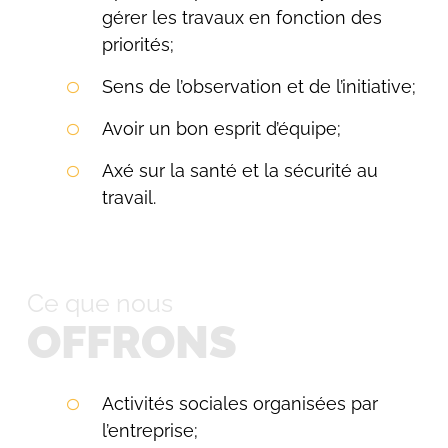
gérer les travaux en fonction des
priorités;
Sens de l’observation et de l’initiative;
Avoir un bon esprit d’équipe;
Axé sur la santé et la sécurité au
travail.
Ce que nous
OFFRONS
Activités sociales organisées par
l’entreprise;