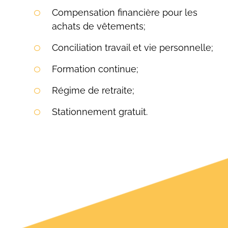
Compensation financière pour les
achats de vêtements;
Conciliation travail et vie personnelle;
Formation continue;
Régime de retraite;
Stationnement gratuit.