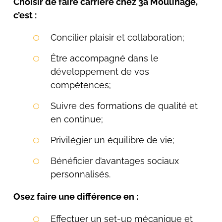
Choisir de faire carrière chez 3a Moulinage,
c’est :
Concilier plaisir et collaboration;
Être accompagné dans le
développement de vos
compétences;
Suivre des formations de qualité et
en continue;
Privilégier un équilibre de vie;
Bénéficier d’avantages sociaux
personnalisés.
Osez faire une différence en :
Effectuer un set-up mécanique et