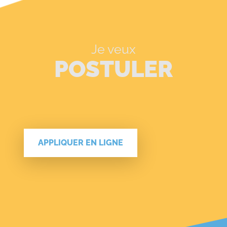
Je veux
POSTULER
APPLIQUER EN LIGNE