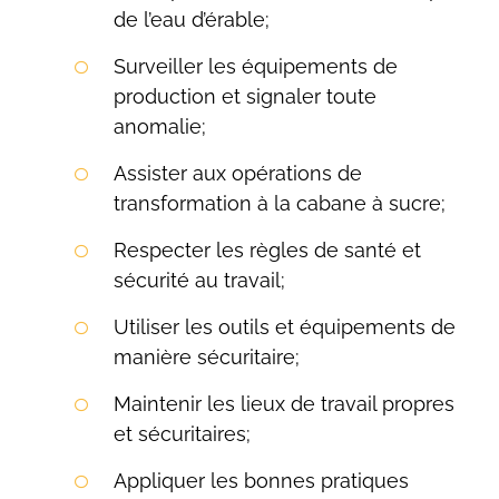
de l’eau d’érable;
Surveiller les équipements de
production et signaler toute
anomalie;
Assister aux opérations de
transformation à la cabane à sucre;
Respecter les règles de santé et
sécurité au travail;
Utiliser les outils et équipements de
manière sécuritaire;
Maintenir les lieux de travail propres
et sécuritaires;
Appliquer les bonnes pratiques