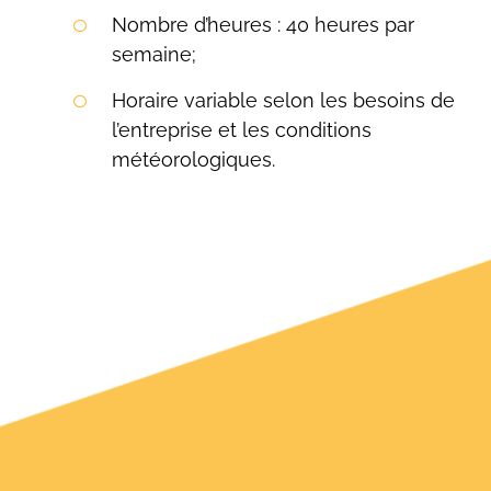
Nombre d’heures : 40 heures par
semaine;
Horaire variable selon les besoins de
l’entreprise et les conditions
météorologiques.