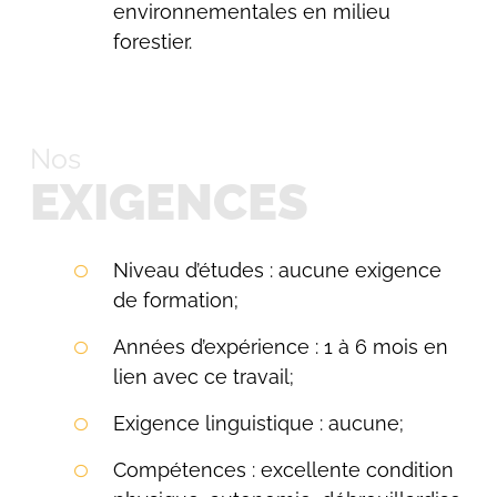
environnementales en milieu
forestier.
Nos
EXIGENCES
Niveau d’études : aucune exigence
de formation;
Années d’expérience : 1 à 6 mois en
lien avec ce travail;
Exigence linguistique : aucune;
Compétences : excellente condition