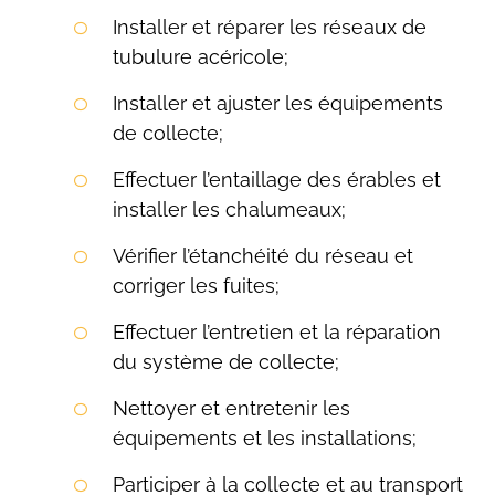
Installer et réparer les réseaux de
tubulure acéricole;
Installer et ajuster les équipements
de collecte;
Effectuer l’entaillage des érables et
installer les chalumeaux;
Vérifier l’étanchéité du réseau et
corriger les fuites;
Effectuer l’entretien et la réparation
du système de collecte;
Nettoyer et entretenir les
équipements et les installations;
Participer à la collecte et au transport