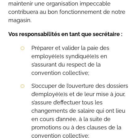
maintenir une organisation impeccable
contribuera au bon fonctionnement de notre
magasin.
Vos responsabilités en tant que secrétaire :
Préparer et valider la paie des
employé(e)s syndiqué(e)s en
s’assurant du respect de la
convention collective;
S’occuper de l’ouverture des dossiers
d’employé(e)s et de leur mise à jour,
s’assure d’effectuer tous les
changements de salaire qui ont lieu
en cours d’année, à la suite de
promotions ou à des clauses de la
convention collective;