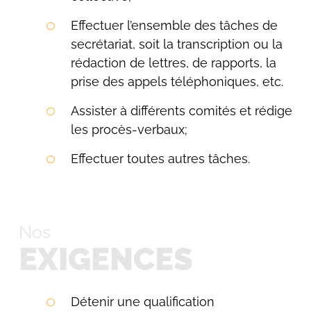
Effectuer l’ensemble des tâches de
secrétariat, soit la transcription ou la
rédaction de lettres, de rapports, la
prise des appels téléphoniques, etc.
Assister à différents comités et rédige
les procès-verbaux;
Effectuer toutes autres tâches.
Nos
EXIGENCES
Détenir une qualification