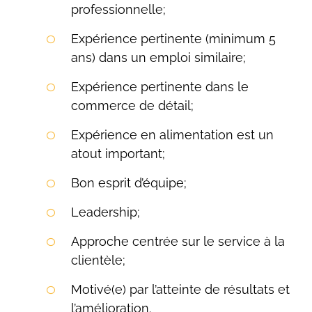
professionnelle;
Expérience pertinente (minimum 5
ans) dans un emploi similaire;
Expérience pertinente dans le
commerce de détail;
Expérience en alimentation est un
atout important;
Bon esprit d’équipe;
Leadership;
Approche centrée sur le service à la
clientèle;
Rechercher:
Motivé(e) par l’atteinte de résultats et
l’amélioration.