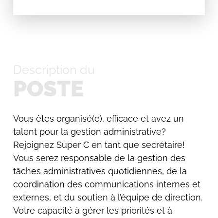
Description du
POSTE
Vous êtes organisé(e), efficace et avez un
talent pour la gestion administrative?
Rejoignez Super C en tant que secrétaire!
Vous serez responsable de la gestion des
tâches administratives quotidiennes, de la
coordination des communications internes et
externes, et du soutien à l’équipe de direction.
Votre capacité à gérer les priorités et à