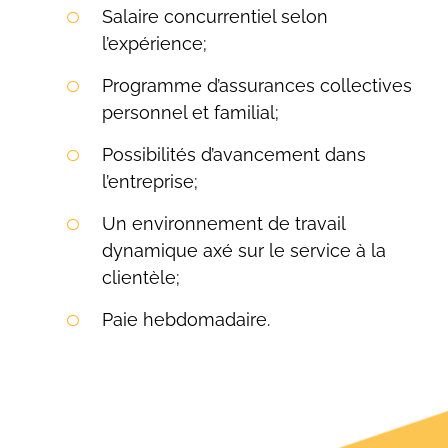
Salaire concurrentiel selon
l’expérience;
Programme d’assurances collectives
personnel et familial;
Possibilités d’avancement dans
l’entreprise;
Un environnement de travail
dynamique axé sur le service à la
clientèle;
Paie hebdomadaire.