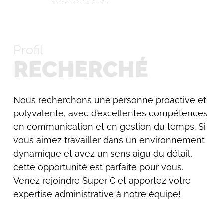
Profil
RECHERCHÉ
Nous recherchons une personne proactive et
polyvalente, avec d’excellentes compétences
en communication et en gestion du temps. Si
vous aimez travailler dans un environnement
dynamique et avez un sens aigu du détail,
cette opportunité est parfaite pour vous.
Venez rejoindre Super C et apportez votre
expertise administrative à notre équipe!