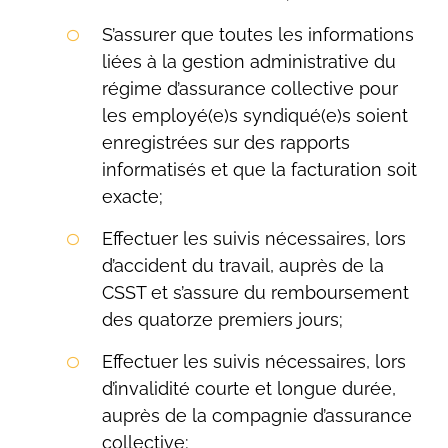
S’assurer que toutes les informations
liées à la gestion administrative du
régime d’assurance collective pour
les employé(e)s syndiqué(e)s soient
enregistrées sur des rapports
informatisés et que la facturation soit
exacte;
Effectuer les suivis nécessaires, lors
d’accident du travail, auprès de la
CSST et s’assure du remboursement
des quatorze premiers jours;
Effectuer les suivis nécessaires, lors
d’invalidité courte et longue durée,
auprès de la compagnie d’assurance
collective;