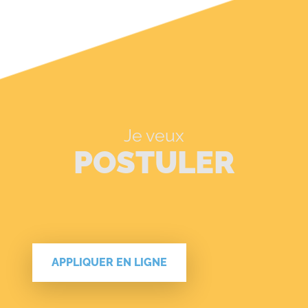
Je veux
POSTULER
APPLIQUER EN LIGNE