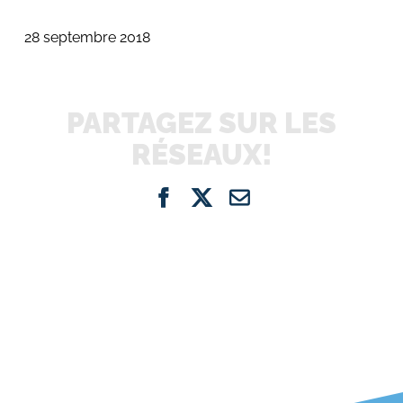
28 septembre 2018
PARTAGEZ SUR LES
RÉSEAUX!
Facebook
X
Email