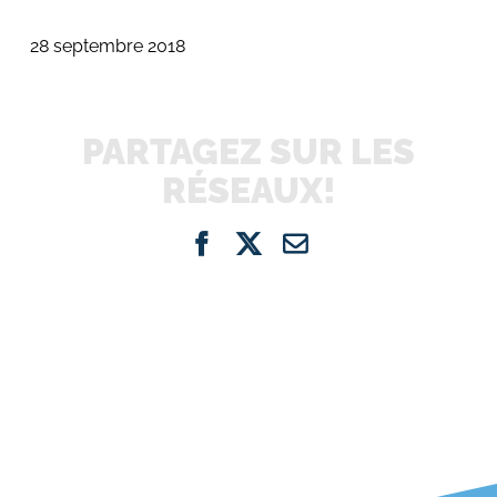
28 septembre 2018
PARTAGEZ SUR LES
RÉSEAUX!
Facebook
X
Email