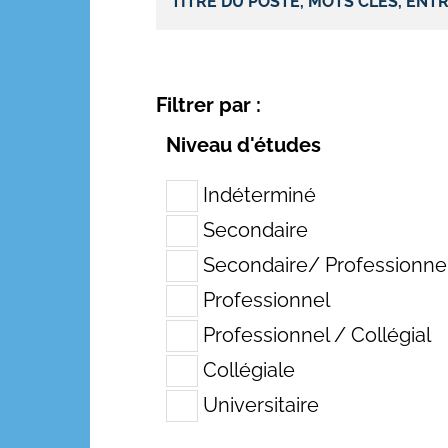
Filtrer par :
Niveau d'études
Indéterminé
Secondaire
Secondaire/ Professionne
Professionnel
Professionnel / Collégial
Collégiale
Universitaire