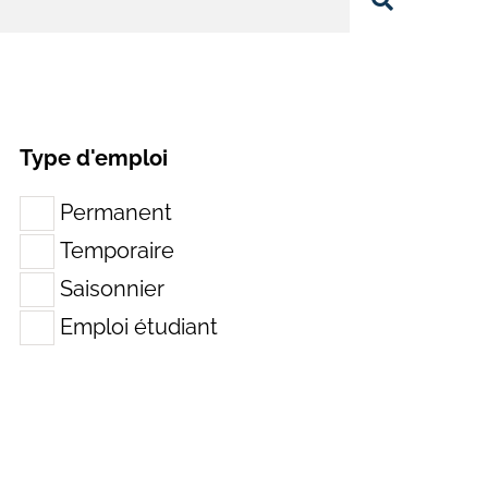
Type d'emploi
Permanent
Temporaire
Saisonnier
Emploi étudiant