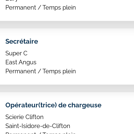
Permanent / Temps plein
Secrétaire
Super C
East Angus
Permanent / Temps plein
Opérateur(trice) de chargeuse
Scierie Clifton
Saint-Isidore-de-Clifton