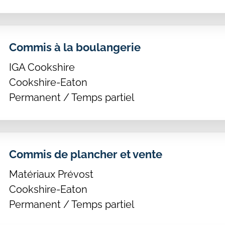
Commis à la boulangerie
IGA Cookshire
Cookshire-Eaton
Permanent / Temps partiel
Commis de plancher et vente
Matériaux Prévost
Cookshire-Eaton
Permanent / Temps partiel