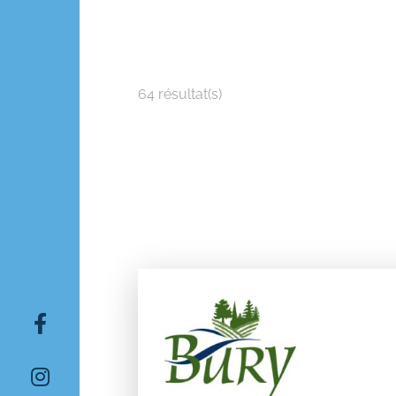
64 résultat(s)
Rechercher: