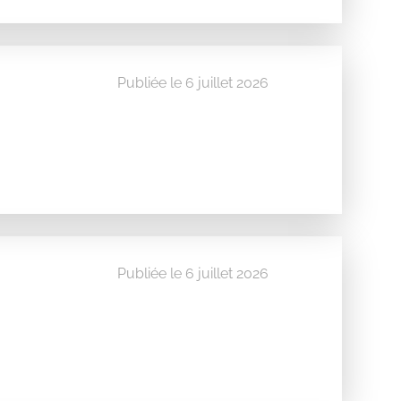
Publiée le 6 juillet 2026
Publiée le 6 juillet 2026