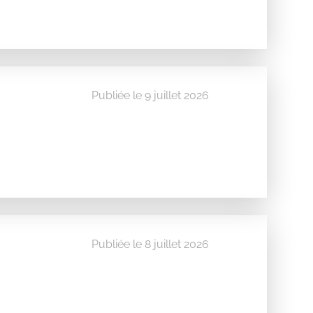
Publiée le 9 juillet 2026
Publiée le 8 juillet 2026