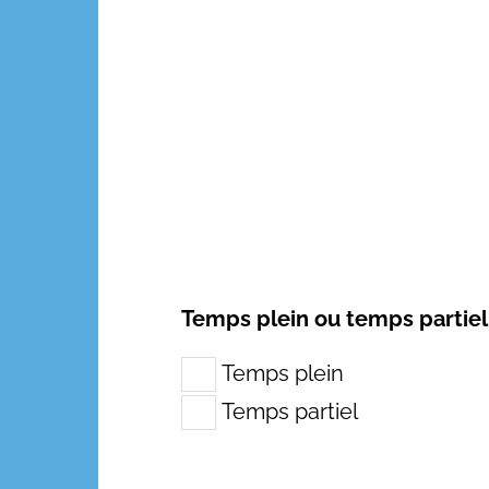
Temps plein ou temps partiel
Temps plein
Temps partiel