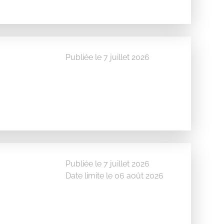
Publiée le 7 juillet 2026
Publiée le 7 juillet 2026
Date limite le 06 août 2026