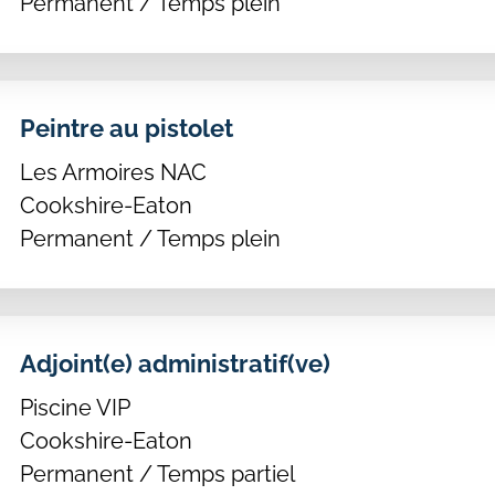
Permanent / Temps plein
Peintre au pistolet
Les Armoires NAC
Cookshire-Eaton
Permanent / Temps plein
Adjoint(e) administratif(ve)
Piscine VIP
Cookshire-Eaton
Permanent / Temps partiel