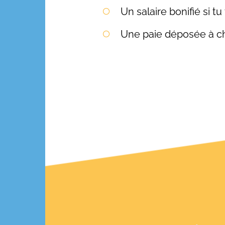
Un salaire bonifié si tu
Une paie déposée à ch