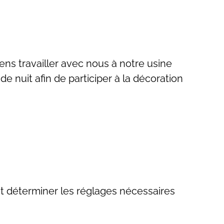
ns travailler avec nous à notre usine
e nuit afin de participer à la décoration
et déterminer les réglages nécessaires