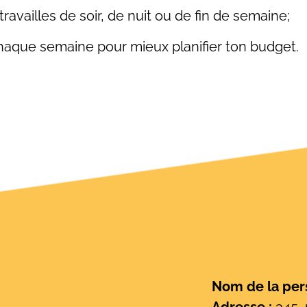
 travailles de soir, de nuit ou de fin de semaine;
aque semaine pour mieux planifier ton budget.
Nom de la pers