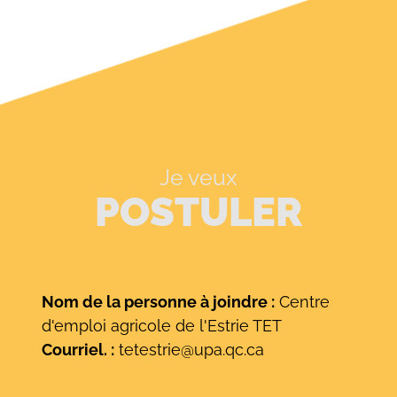
Je veux
POSTULER
Nom de la personne à joindre :
Centre
d'emploi agricole de l'Estrie TET
Courriel. :
tetestrie@upa.qc.ca