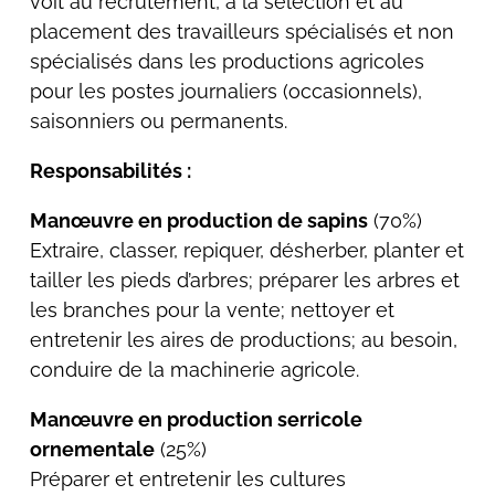
voit au recrutement, à la sélection et au
placement des travailleurs spécialisés et non
spécialisés dans les productions agricoles
pour les postes journaliers (occasionnels),
saisonniers ou permanents.
Responsabilités :
Manœuvre en production de sapins
(70%)
Extraire, classer, repiquer, désherber, planter et
tailler les pieds d’arbres; préparer les arbres et
les branches pour la vente; nettoyer et
entretenir les aires de productions; au besoin,
conduire de la machinerie agricole.
Manœuvre en production serricole
ornementale
(25%)
Préparer et entretenir les cultures