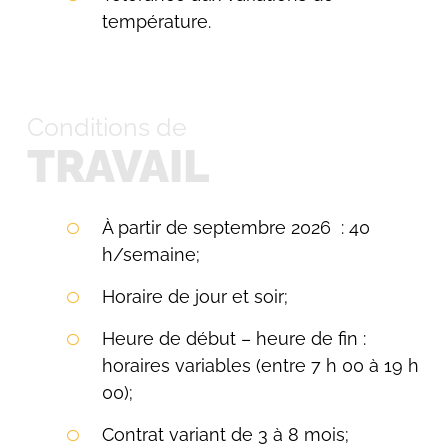
température.
Conditions de
TRAVAIL
À partir de septembre 2026 : 40
h/semaine;
Horaire de jour et soir;
Heure de début – heure de fin :
horaires variables (entre 7 h 00 à 19 h
00);
Contrat variant de 3 à 8 mois;