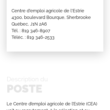
Centre d'emploi agricole de l'Estrie
4300, boulevard Bourque, Sherbrooke
Québec, J1N 2A6
Tél. : 819 346-8907
Téléc. : 819 346-2533
Description du
POSTE
Le Centre d’emploi agricole de l’Estrie (CEA)