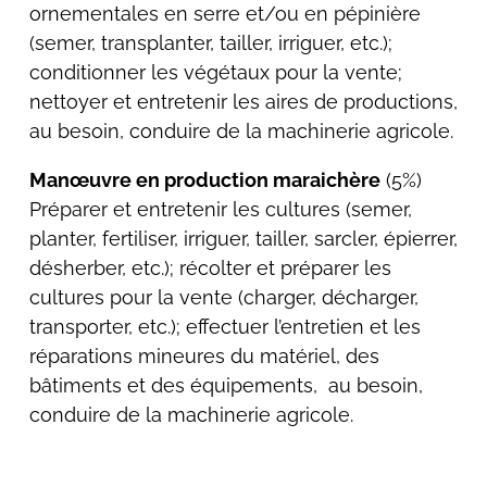
ornementales en serre et/ou en pépinière
(semer, transplanter, tailler, irriguer, etc.);
conditionner les végétaux pour la vente;
nettoyer et entretenir les aires de productions,
au besoin, conduire de la machinerie agricole.
Manœuvre en production maraichère
(5%)
Préparer et entretenir les cultures (semer,
planter, fertiliser, irriguer, tailler, sarcler, épierrer,
désherber, etc.); récolter et préparer les
cultures pour la vente (charger, décharger,
transporter, etc.); effectuer l’entretien et les
réparations mineures du matériel, des
bâtiments et des équipements, au besoin,
conduire de la machinerie agricole.