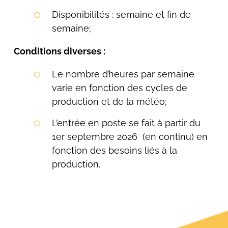
Disponibilités : semaine et fin de
semaine;
Conditions diverses :
Le nombre d’heures par semaine
varie en fonction des cycles de
production et de la météo;
L’entrée en poste se fait à partir du
1er septembre 2026 (en continu) en
fonction des besoins liés à la
production.