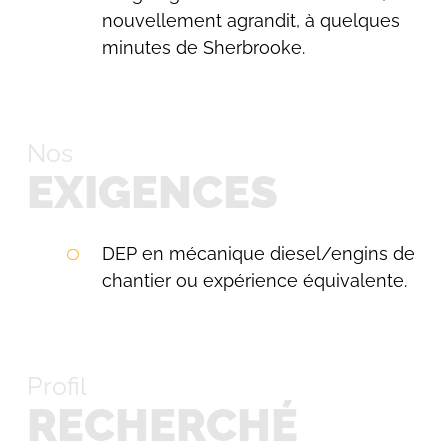
nouvellement agrandit, à quelques
minutes de Sherbrooke.
Nos
EXIGENCES
DEP en mécanique diesel/engins de
chantier ou expérience équivalente.
Profil
RECHERCHÉ