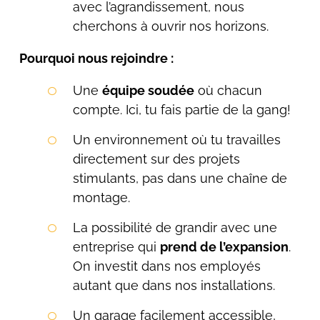
avec l’agrandissement, nous
cherchons à ouvrir nos horizons.
Pourquoi nous rejoindre :
Une
équipe soudée
où chacun
compte. Ici, tu fais partie de la gang!
Un environnement où tu travailles
directement sur des projets
stimulants, pas dans une chaîne de
montage.
La possibilité de grandir avec une
entreprise qui
prend de l’expansion
.
On investit dans nos employés
autant que dans nos installations.
Un garage facilement accessible,