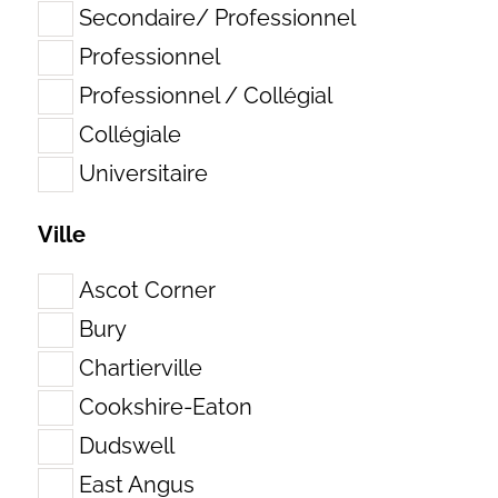
Secondaire/ Professionnel
Professionnel
Professionnel / Collégial
Collégiale
Universitaire
Ville
Ascot Corner
Bury
Chartierville
Cookshire-Eaton
Dudswell
East Angus