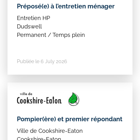
Préposé(e) à l’entretien ménager
Entretien HP
Dudswell
Permanent / Temps plein
Publiée le 6 July 2026
Pompier(ère) et premier répondant
Ville de Cookshire-Eaton
Cookshire-Eaton