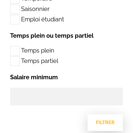
Saisonnier
Emploi étudiant
Temps plein ou temps partiel
Temps plein
Temps partiel
Salaire minimum
FILTRER