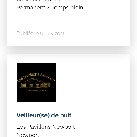
Permanent / Temps plein
Publiée le 6 July 2026
Veilleur(se) de nuit
Les Pavillons Newport
Newport