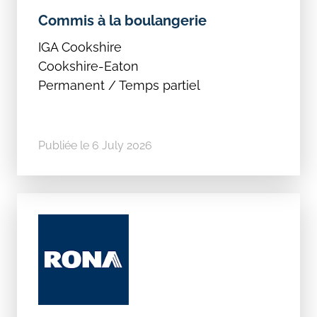
Commis à la boulangerie
IGA Cookshire
Cookshire-Eaton
Permanent / Temps partiel
Publiée le 6 July 2026