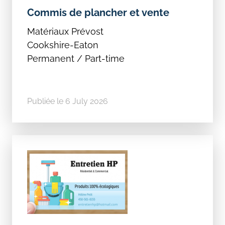
Commis de plancher et vente
Matériaux Prévost
Cookshire-Eaton
Permanent / Part-time
Publiée le 6 July 2026