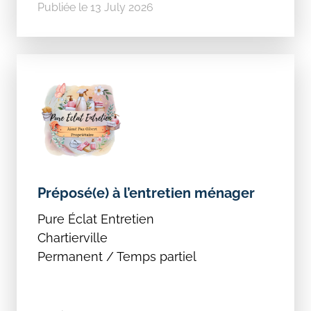
Publiée le 13 July 2026
Préposé(e) à l’entretien ménager
Pure Éclat Entretien
Chartierville
Permanent / Temps partiel