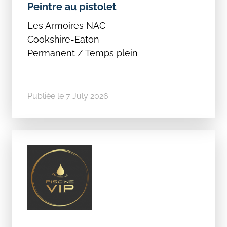
Peintre au pistolet
Les Armoires NAC
Cookshire-Eaton
Permanent / Temps plein
Publiée le 7 July 2026