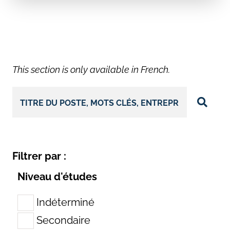
This section is only available in French.
Filtrer par :
Niveau d'études
Indéterminé
Secondaire