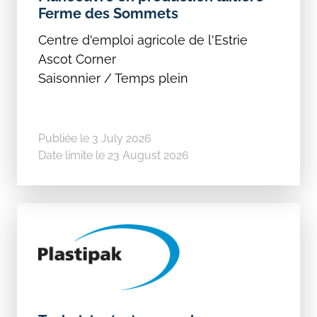
Ferme des Sommets
Centre d'emploi agricole de l'Estrie
Ascot Corner
Saisonnier / Temps plein
Publiée le 3 July 2026
Date limite le 23 August 2026