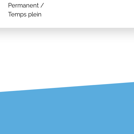
Permanent /
Temps plein