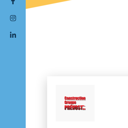
Rechercher: