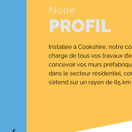
Notre
PROFIL
Installée à Cookshire, notre c
charge de tous vos travaux d’
concevoir vos murs préfabriqué
dans le secteur résidentiel, co
s’étend sur un rayon de 65 km 