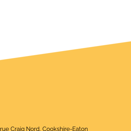
rue Craig Nord, Cookshire-Eaton