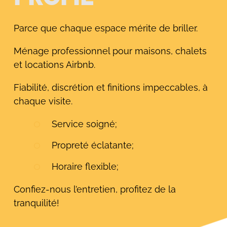
Parce que chaque espace mérite de briller.
Ménage professionnel pour maisons, chalets
et locations Airbnb.
Fiabilité, discrétion et finitions impeccables, à
chaque visite.
Service soigné;
Propreté éclatante;
Horaire flexible;
Confiez-nous l’entretien, profitez de la
tranquilité!