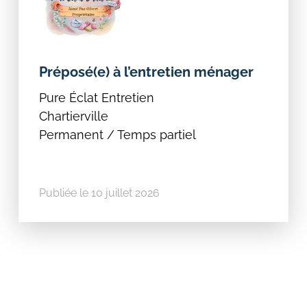
Préposé(e) à l’entretien ménager
Pure Éclat Entretien
Chartierville
Permanent / Temps partiel
Publiée le 10 juillet 2026