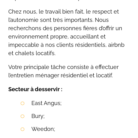
Chez nous, le travail bien fait, le respect et
l’autonomie sont très importants. Nous
recherchons des personnes fières d’offrir un
environnement propre, accueillant et
impeccable à nos clients résidentiels, airbnb
et chalets locatifs.
Votre principale tâche consiste à effectuer
l’entretien ménager résidentiel et locatif.
Secteur à desservir :
East Angus;
Bury;
Weedon;