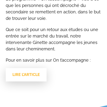
que les personnes qui ont décroché du
secondaire se remettent en action, dans le but
de trouver leur voie.
Que ce soit pour un retour aux études ou une
entrée sur le marché du travail, notre
intervenante Ginette accompagne les jeunes
dans leur cheminement.
Pour en savoir plus sur On t’accompagne :
LIRE L’ARTICLE
Rechercher: