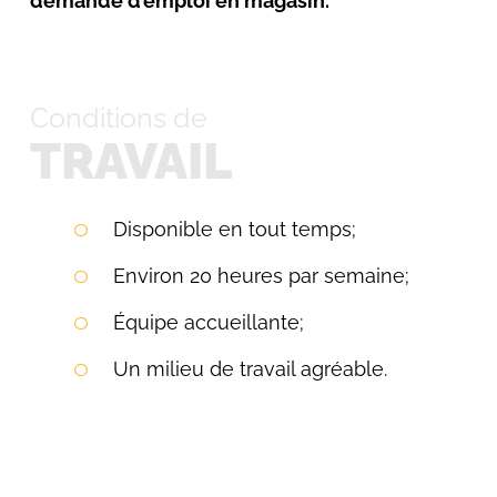
demande d’emploi en magasin.
Conditions de
TRAVAIL
Rechercher:
Disponible en tout temps;
Environ 20 heures par semaine;
Équipe accueillante;
Un milieu de travail agréable.