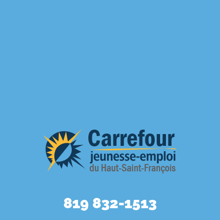
819 832-1513