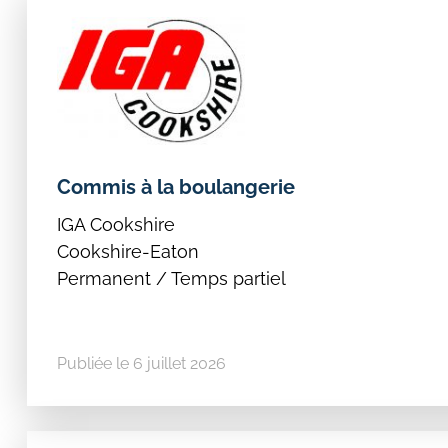
Commis à la boulangerie
IGA Cookshire
Cookshire-Eaton
Permanent / Temps partiel
Publiée le 6 juillet 2026